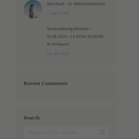
Abschied – Dr. Wilfrid Mütterlein
1. April 2025
Veranstaltungshinweis –
03.08.2024 – 14.30 bis 18.00 Uhr –
W I R feiern!
10. Juli 2024
Recent Comments
Search
Search: