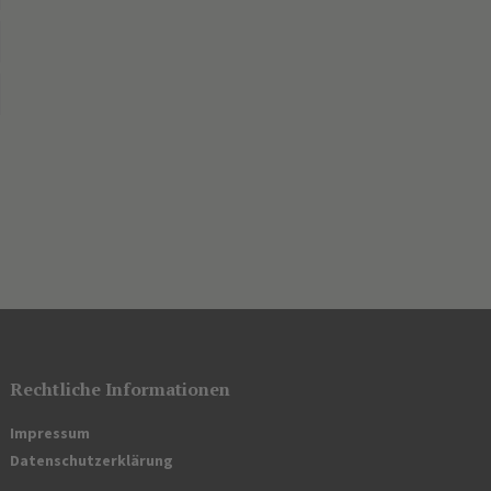
Rechtliche Informationen
Impressum
Datenschutzerklärung