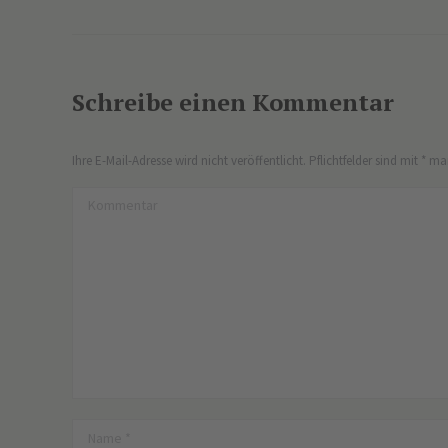
Schreibe einen Kommentar
Ihre E-Mail-Adresse wird nicht veröffentlicht. Pflichtfelder sind mit
*
mar
Kommentar
Name *