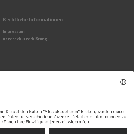
Rechtliche Informationen
Impressum
Datenschutzerklärung