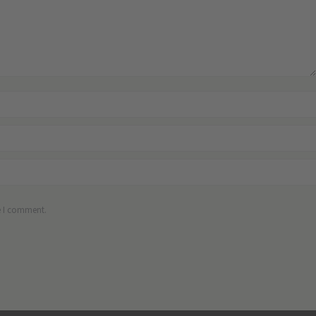
e I comment.