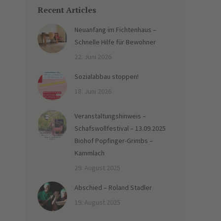
Recent Articles
Neuanfang im Fichtenhaus –
Schnelle Hilfe für Bewohner
22. Juni 2026
Sozialabbau stoppen!
18. Juni 2026
Veranstaltungshinweis –
Schafswollfestival – 13.09.2025
Biohof Popfinger-Grimbs –
Kammlach
29. August 2025
Abschied – Roland Stadler
19. August 2025