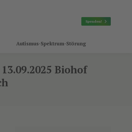
Spenden!
Autismus-Spektrum-Störung
 13.09.2025 Biohof
ch