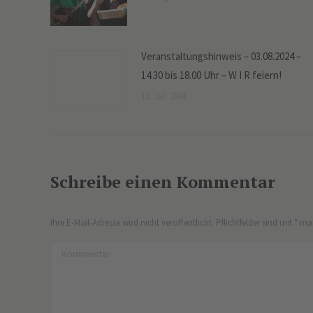
Veranstaltungshinweis – 03.08.2024 –
14.30 bis 18.00 Uhr – W I R feiern!
10. Juli 2024
Schreibe einen Kommentar
Ihre E-Mail-Adresse wird nicht veröffentlicht. Pflichtfelder sind mit
*
mar
Kommentar