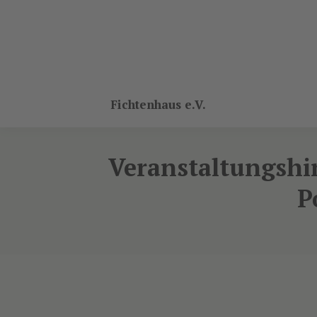
Fichtenhaus e.V.
Veranstaltungshin
P