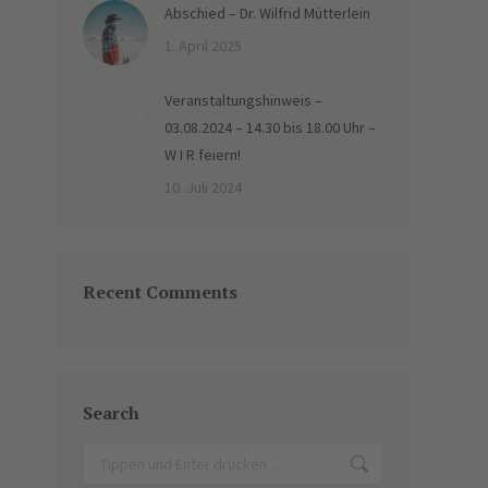
Abschied – Dr. Wilfrid Mütterlein
1. April 2025
Veranstaltungshinweis –
03.08.2024 – 14.30 bis 18.00 Uhr –
W I R feiern!
10. Juli 2024
Recent Comments
Search
Search: