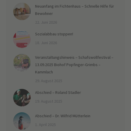
Neuanfang im Fichtenhaus – Schnelle Hilfe für
Bewohner
22. Juni 2026
Sozialabbau stoppen!
18. Juni 2026
Veranstaltungshinweis – Schafswollfestival –
13.09.2025 Biohof Popfinger-Grimbs –
Kammlach
29. August 2025
Abschied – Roland Stadler
19. August 2025
Abschied – Dr. Wilfrid Mütterlein
1. April 2025