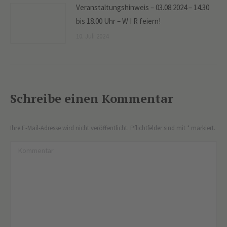
Veranstaltungshinweis – 03.08.2024 – 14.30
bis 18.00 Uhr – W I R feiern!
10. Juli 2024
Schreibe einen Kommentar
Ihre E-Mail-Adresse wird nicht veröffentlicht. Pflichtfelder sind mit
*
markiert.
Kommentar