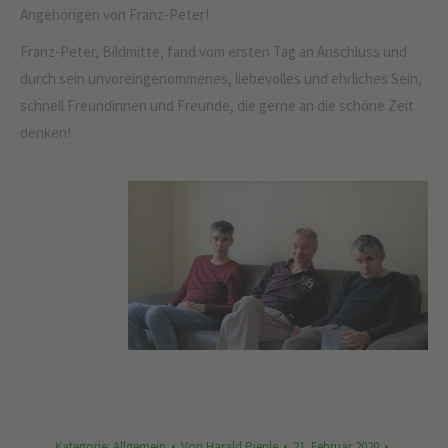
Angehörigen von Franz-Peter!
Franz-Peter, Bildmitte, fand vom ersten Tag an Anschluss und
durch sein unvoreingenommenes, liebevolles und ehrliches Sein,
schnell Freundinnen und Freunde, die gerne an die schöne Zeit
denken!
Kategorie:
Allgemein
Von
Harald Pienle
21. Februar 2020