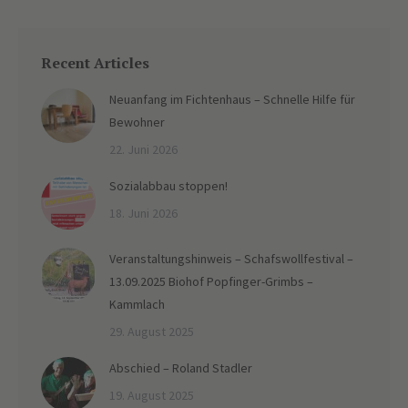
Recent Articles
Neuanfang im Fichtenhaus – Schnelle Hilfe für
Bewohner
22. Juni 2026
Sozialabbau stoppen!
18. Juni 2026
Veranstaltungshinweis – Schafswollfestival –
13.09.2025 Biohof Popfinger-Grimbs –
Kammlach
29. August 2025
Abschied – Roland Stadler
19. August 2025