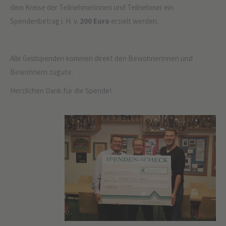
dem Kreise der Teilnehmerinnen und Teilnehmer ein
Spendenbetrag i. H. v.
200 Euro
erzielt werden.
Alle Geldspenden kommen direkt den Bewohnerinnen und
Bewohnern zugute.
Herzlichen Dank für die Spende!