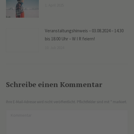
1. April 2025
Veranstaltungshinweis – 03.08.2024 – 14.30
bis 18.00 Uhr – W I R feiern!
10. Juli 2024
Schreibe einen Kommentar
Ihre E-Mail-Adresse wird nicht veröffentlicht. Pflichtfelder sind mit
*
markiert.
Kommentar