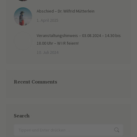
Abschied – Dr. Wilfrid Mütterlein
1. April 2025
Veranstaltungshinweis – 03.08.2024 – 14.30 bis
18.00 Uhr – W I R feiern!
10. Juli 2024
Recent Comments
Search
Search: