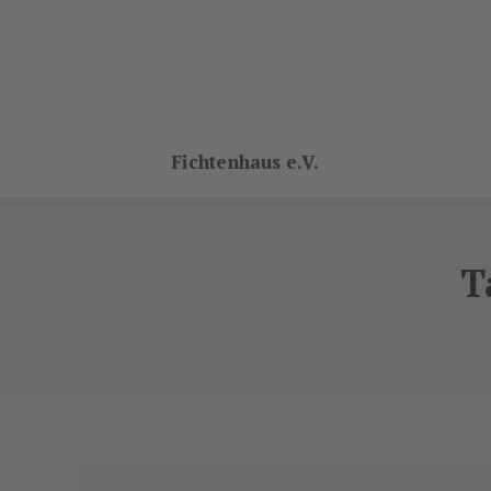
Fichtenhaus e.V.
T